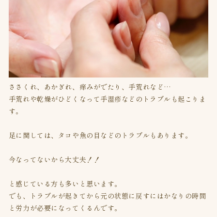
ささくれ、あかぎれ、痒みがでたり、手荒れなど…
手荒れや乾燥がひどくなって手湿疹などのトラブルも起こりま
す。
足に関しては、タコや魚の目などのトラブルもあります。
今なってないから大丈夫！！
と感じている方も多いと思います。
でも、トラブルが起きてから元の状態に戻すにはかなりの時間
と労力が必要になってくるんです。