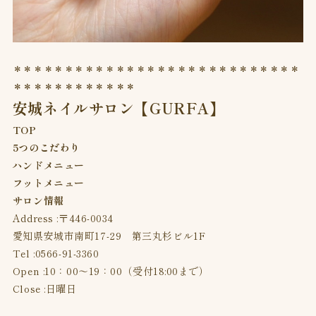
＊＊＊＊＊＊＊＊＊＊＊＊＊＊＊＊＊＊＊＊＊＊＊＊＊＊＊＊
＊＊＊＊＊＊＊＊＊＊＊＊
安城ネイルサロン【GURFA】
TOP
5つのこだわり
ハンドメニュー
フットメニュー
サロン情報
Address :〒446-0034
愛知県安城市南町17-29 第三丸杉ビル1F
Tel :
0566-91-3360
Open :10：00〜19：00（受付18:00まで）
Close :日曜日