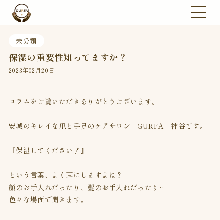
未分類
保湿の重要性知ってますか？
2023年02月20日
コラムをご覧いただきありがとうございます。
安城のキレイな爪と手足のケアサロン GURFA 神谷です。
『保湿してください！』
という言葉、よく耳にしますよね？
顔のお手入れだったり、髪のお手入れだったり…
色々な場面で聞きます。