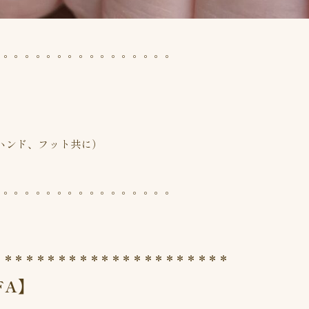
。。。。。。。。。。。。。。。。。
（ハンド、フット共に）
。。。。。。。。。。。。。。。。。
＊＊＊＊＊＊＊＊＊＊＊＊＊＊＊＊＊＊＊＊＊＊
FA】