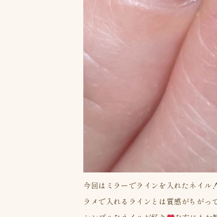
今回はミラーでラインを入れたネイル
ラメで入れるラインとは質感がちがっ