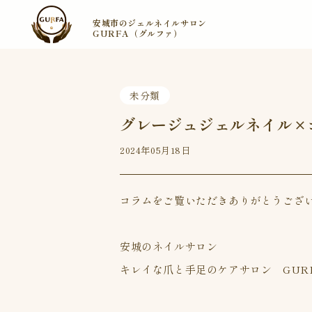
安城市のジェルネイルサロン
GURFA（グルファ）
未分類
グレージュジェルネイル×
2024年05月18日
コラムをご覧いただきありがとうござ
安城のネイルサロン
キレイな爪と手足のケアサロン GUR