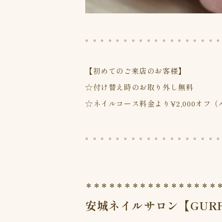
。。。。。。。。。。。。。。。。。
【初めてのご来店のお客様】
☆付け替え時のお取り外し無料
☆ネイルコース料金より¥2,000オフ
。。。。。。。。。。。。。。。。。
＊＊＊＊＊＊＊＊＊＊＊＊＊＊＊＊＊
安城ネイルサロン【GUR