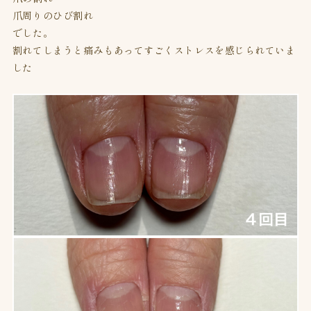
爪周りのひび割れ
でした。
割れてしまうと痛みもあってすごくストレスを感じられていま
した