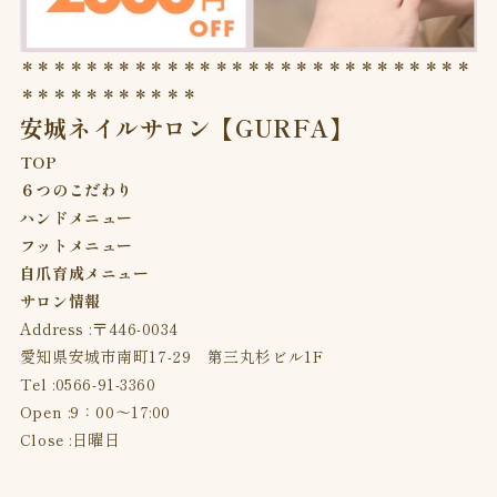
＊＊＊＊＊＊＊＊＊＊＊＊＊＊＊＊＊＊＊＊＊＊＊＊＊＊＊＊
＊＊＊＊＊＊＊＊＊＊＊
安城ネイルサロン【GURFA】
TOP
６つのこだわり
ハンドメニュー
フットメニュー
自爪育成メニュー
サロン情報
Address :〒446-0034
愛知県安城市南町17-29 第三丸杉ビル1F
Tel :
0566-91-3360
Open :9：00〜17:00
Close :日曜日