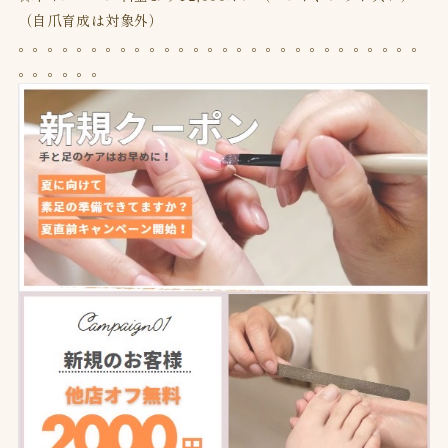
（自爪育成は対象外）
。。。。。。。。。。。。。。。。。。。。。。。。。。。。
。。。。。。