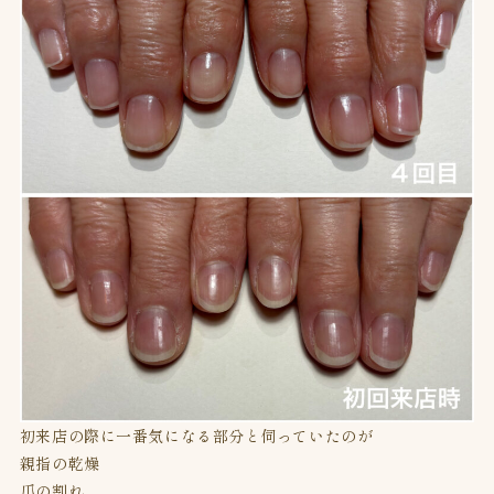
初来店の際に一番気になる部分と伺っていたのが
親指の乾燥
爪の割れ