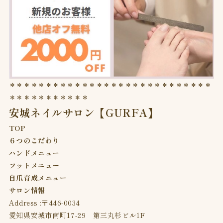
＊＊＊＊＊＊＊＊＊＊＊＊＊＊＊＊＊＊＊＊＊＊＊＊＊＊＊＊
＊＊＊＊＊＊＊＊＊＊＊
安城ネイルサロン【GURFA】
TOP
６つのこだわり
ハンドメニュー
フットメニュー
自爪育成メニュー
サロン情報
Address :〒446-0034
愛知県安城市南町17-29 第三丸杉ビル1F