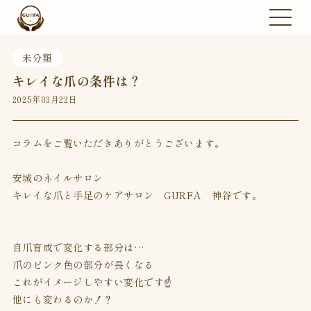
未分類
キレイな爪の条件は？
2025年03月22日
コラムをご覧いただきありがとうございます。
安城のネイルサロン
キレイな爪と手足のケアサロン GURFA 神谷です。
自爪育成で変化する部分は…
爪のピンク色の部分が長くなる
これがイメージしやすい変化です☝️
他にも変わるのか！？