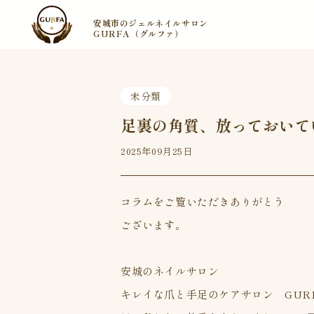
安城市のジェルネイルサロン
GURFA（グルファ）
未分類
足裏の角質、放っておいて
2025年09月25日
コラムをご覧いただきありがとう
ございます。
安城のネイルサロン
キレイな爪と手足のケアサロン GUR